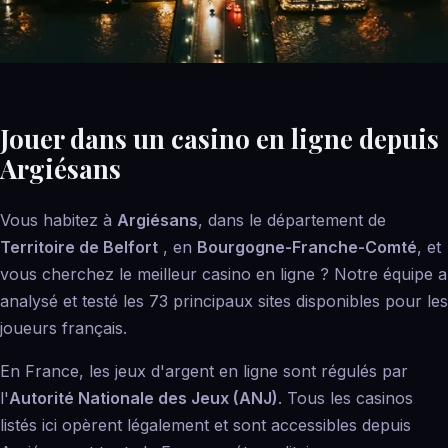
Jouer dans un casino en ligne depuis
Argiésans
Vous habitez à
Argiésans
, dans le département de
Territoire de Belfort
, en
Bourgogne-Franche-Comté
, et
vous cherchez le meilleur casino en ligne ? Notre équipe a
analysé et testé les 73 principaux sites disponibles pour les
joueurs français.
En France, les jeux d'argent en ligne sont régulés par
l'
Autorité Nationale des Jeux (ANJ)
. Tous les casinos
listés ici opèrent légalement et sont accessibles depuis