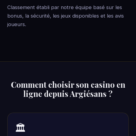
Classement établi par notre équipe basé sur les
bonus, la sécurité, les jeux disponibles et les avis
joueurs.
Comment choisir son casino en
ligne depuis Argiésans ?
🏛️