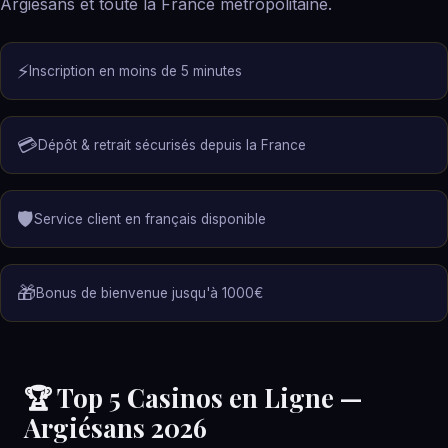
Argiésans et toute la France métropolitaine.
⚡
Inscription en moins de 5 minutes
💳
Dépôt & retrait sécurisés depuis la France
🛡️
Service client en français disponible
🎁
Bonus de bienvenue jusqu'à 1000€
🏆 Top 5 Casinos en Ligne —
Argiésans 2026