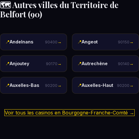
🗺️ Autres villes du Territoire de
Belfort (90)
📍
Andelnans
→
📍
Angeot
→
90400
90150
📍
Anjoutey
→
📍
Autrechêne
→
90170
90140
📍
Auxelles-Bas
→
📍
Auxelles-Haut
→
90200
90200
Voir tous les casinos en Bourgogne-Franche-Comté →