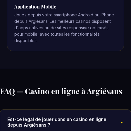
Application Mobile
Jouez depuis votre smartphone Android ou iPhone
depuis Argiésans. Les meilleurs casinos disposent
d'apps natives ou de sites responsive optimisés
pour mobile, avec toutes les fonctionnalités
disponibles.
FAQ — Casino en ligne à Argiésans
Est-ce légal de jouer dans un casino en ligne
▼
depuis Argiésans ?