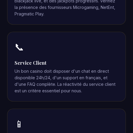
blackjack live, et des jackpots progressifs. Vérifiez
la présence des fournisseurs Microgaming, NetEnt,
Pragmatic Play.
📞
Service Client
Un bon casino doit disposer d'un chat en direct
disponible 24h/24, d'un support en français, et
d'une FAQ complète. La réactivité du service client
est un critère essentiel pour nous.
📱