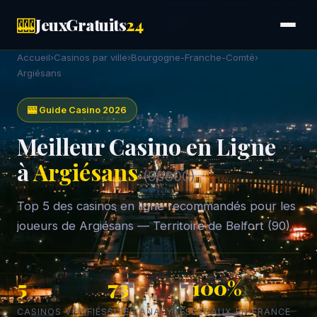
🎰
JeuxGratuits
24
Accueil
›
Casinos par ville
›
Bourgogne-Franche-Comté
›
Argiésans
🎰 Guide Casino 2026
Meilleur Casino en Ligne
à
Argiésans
(90800)
Top 5 des casinos en ligne recommandés pour les
joueurs de Argiésans — Territoire de Belfort (90)
5
73
100%
CASINOS VÉRIFIÉS
SITES ANALYSÉS
LÉGAUX EN FRANCE