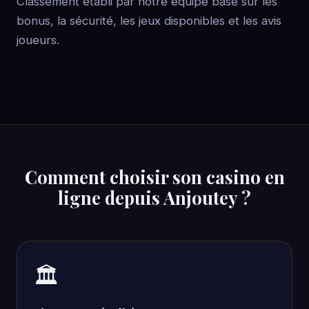
Classement établi par notre équipe basé sur les
bonus, la sécurité, les jeux disponibles et les avis
joueurs.
Comment choisir son casino en
ligne depuis Anjoutey ?
🏛️