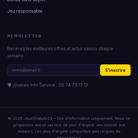
Jeu responsable
NEWSLETTER
Recevez les meilleures offres et actus casino chaque
semaine.
S'inscrire
🛡️ Joueurs Info Service : 09 74 75 13 13
© 2026 JeuxGratuits24 – Site d'information uniquement. Nous ne
proposons aucun service de jeux d'argent. Jeu interdit aux
mineurs. Les jeux d'argent comportent des risques de
dépendance.