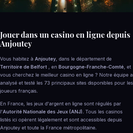
Jouer dans un casino en ligne depuis
Anjoutey
Vous habitez à
Anjoutey
, dans le département de
Territoire de Belfort
, en
Bourgogne-Franche-Comté
, et
vous cherchez le meilleur casino en ligne ? Notre équipe a
analysé et testé les 73 principaux sites disponibles pour les
joueurs français.
En France, les jeux d'argent en ligne sont régulés par
l'
Autorité Nationale des Jeux (ANJ)
. Tous les casinos
listés ici opèrent légalement et sont accessibles depuis
Anjoutey et toute la France métropolitaine.