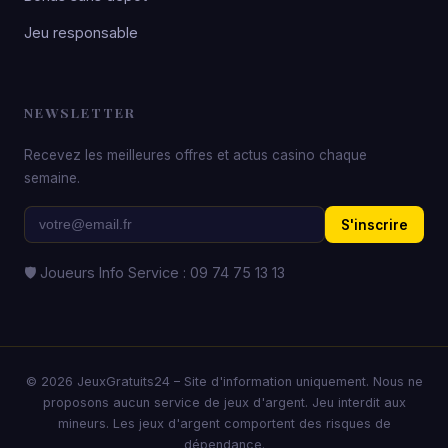
Jeu responsable
NEWSLETTER
Recevez les meilleures offres et actus casino chaque
semaine.
S'inscrire
🛡️ Joueurs Info Service : 09 74 75 13 13
© 2026 JeuxGratuits24 – Site d'information uniquement. Nous ne
proposons aucun service de jeux d'argent. Jeu interdit aux
mineurs. Les jeux d'argent comportent des risques de
dépendance.