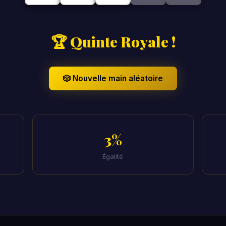
🏆 Quinte Royale !
🎲 Nouvelle main aléatoire
3%
Égalité