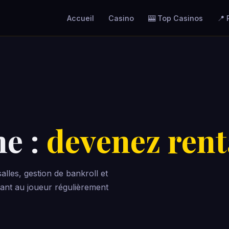
Accueil
Casino
🎰 Top Casinos
📍 
ne :
devenez rent
alles, gestion de bankroll et
ant au joueur régulièrement