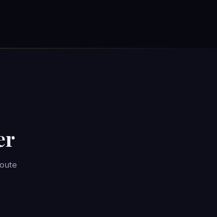
er
route