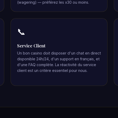
(wagering) — préférez les x30 ou moins.
📞
Service Client
Un bon casino doit disposer d'un chat en direct
disponible 24h/24, d'un support en français, et
d'une FAQ complète. La réactivité du service
client est un critère essentiel pour nous.