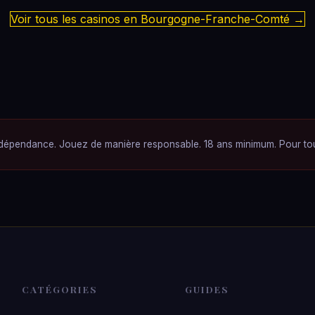
Voir tous les casinos en Bourgogne-Franche-Comté →
 dépendance. Jouez de manière responsable. 18 ans minimum. Pour tou
CATÉGORIES
GUIDES