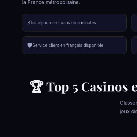
la France métropolitaine.
⚡
Inscription en moins de 5 minutes
🛡️
Service client en français disponible
🏆 Top 5 Casinos 
Classem
jeux di