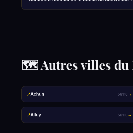
🗺️ Autres villes du
📍
Achun
→
58110
📍
Alluy
→
58110