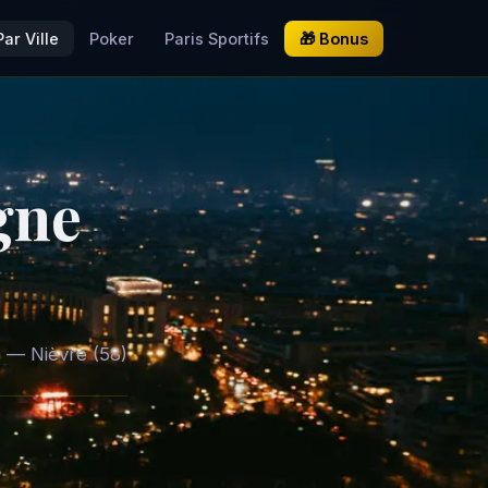
Par Ville
Poker
Paris Sportifs
🎁 Bonus
gne
e — Nièvre (58)