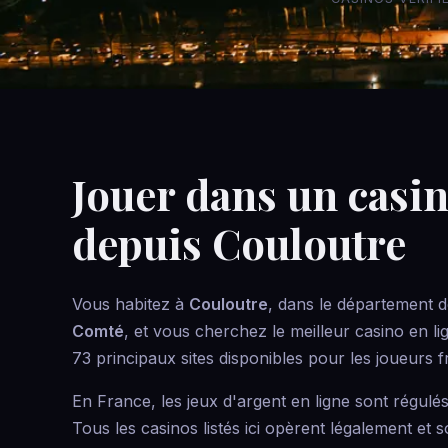
Jouer dans un casin
depuis Couloutre
Vous habitez à
Couloutre
, dans le département 
Comté
, et vous cherchez le meilleur casino en li
73 principaux sites disponibles pour les joueurs f
En France, les jeux d'argent en ligne sont régulés
Tous les casinos listés ici opèrent légalement et 