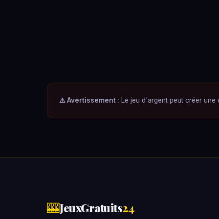
⚠️ Avertissement :
Le jeu d'argent peut créer une
🎰
JeuxGratuits
24