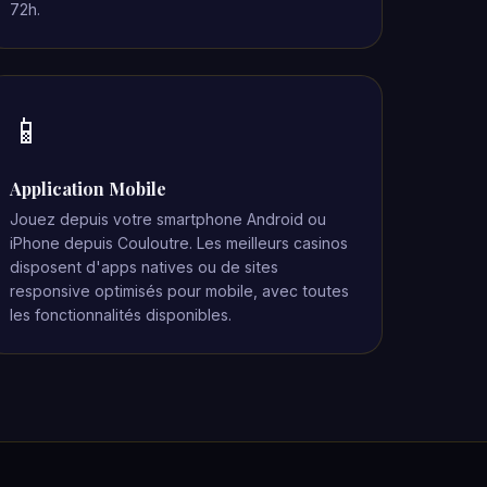
72h.
📱
Application Mobile
Jouez depuis votre smartphone Android ou
iPhone depuis Couloutre. Les meilleurs casinos
disposent d'apps natives ou de sites
responsive optimisés pour mobile, avec toutes
les fonctionnalités disponibles.