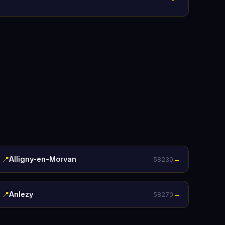
📍
Alligny-en-Morvan
→
58230
📍
Anlezy
→
58270