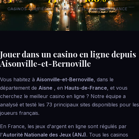
CASINOS VÉRIFIÉS
SITES ANALYSÉS
LÉGAUX EN FRANCE
Jouer dans un casino en ligne depuis
Aisonville-et-Bernoville
Vous habitez à
Aisonville-et-Bernoville
, dans le
département de
Aisne
, en
Hauts-de-France
, et vous
cherchez le meilleur casino en ligne ? Notre équipe a
analysé et testé les 73 principaux sites disponibles pour les
joueurs français.
En France, les jeux d'argent en ligne sont régulés par
l'
Autorité Nationale des Jeux (ANJ)
. Tous les casinos