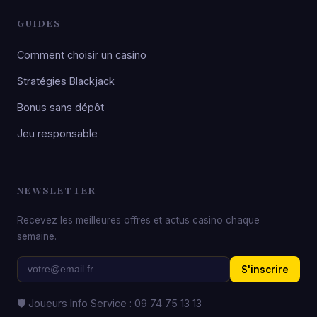
GUIDES
Comment choisir un casino
Stratégies Blackjack
Bonus sans dépôt
Jeu responsable
NEWSLETTER
Recevez les meilleures offres et actus casino chaque
semaine.
S'inscrire
🛡️ Joueurs Info Service : 09 74 75 13 13