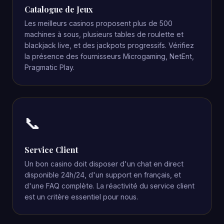
Catalogue de Jeux
Les meilleurs casinos proposent plus de 500
machines à sous, plusieurs tables de roulette et
blackjack live, et des jackpots progressifs. Vérifiez
la présence des fournisseurs Microgaming, NetEnt,
Pragmatic Play.
📞
Service Client
Un bon casino doit disposer d'un chat en direct
disponible 24h/24, d'un support en français, et
d'une FAQ complète. La réactivité du service client
est un critère essentiel pour nous.