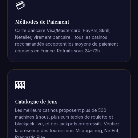
💳
Méthodes de Paiement
Carte bancaire Visa/Mastercard, PayPal, Skrill,
Neteller, virement bancaire... tous les casinos
recommandés acceptent les moyens de paiement
courants en France. Retraits sous 24-72h.
🎰
Catalogue de Jeux
Les meilleurs casinos proposent plus de 500
machines à sous, plusieurs tables de roulette et
blackjack live, et des jackpots progressifs. Vérifiez
la présence des fournisseurs Microgaming, NetEnt,
Pragmatic Play.