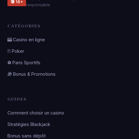
🔞 18+
responsable.
CATÉGORIES
🎰 Casino en ligne
🃏 Poker
⚽ Paris Sportifs
🎁 Bonus & Promotions
GUIDES
Comment choisir un casino
Stratégies Blackjack
Bonus sans dépôt