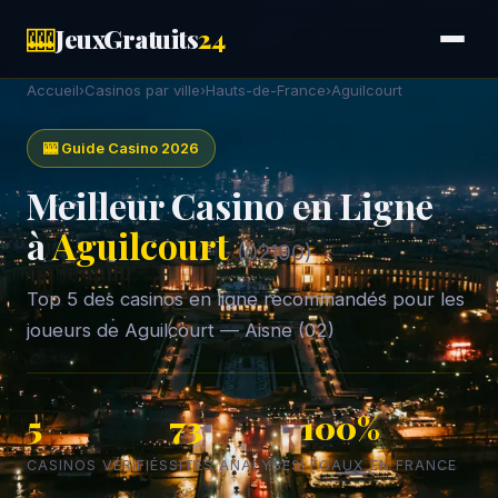
🎰
JeuxGratuits
24
Accueil
›
Casinos par ville
›
Hauts-de-France
›
Aguilcourt
🎰 Guide Casino 2026
Meilleur Casino en Ligne
à
Aguilcourt
(02190)
Top 5 des casinos en ligne recommandés pour les
joueurs de Aguilcourt — Aisne (02)
5
73
100%
CASINOS VÉRIFIÉS
SITES ANALYSÉS
LÉGAUX EN FRANCE