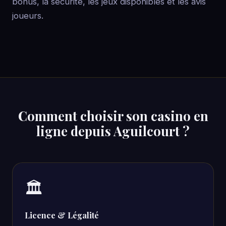
bonus, la sécurité, les jeux disponibles et les avis
joueurs.
Comment choisir son casino en
ligne depuis Aguilcourt ?
🏛️
Licence & Légalité