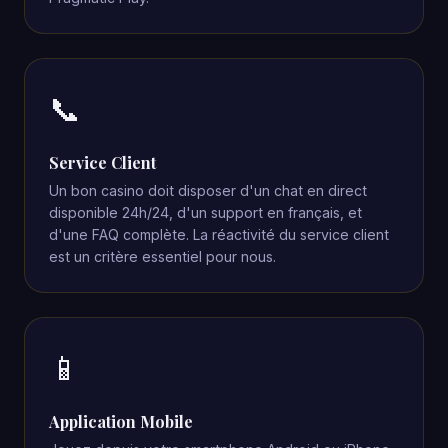
📞
Service Client
Un bon casino doit disposer d'un chat en direct
disponible 24h/24, d'un support en français, et
d'une FAQ complète. La réactivité du service client
est un critère essentiel pour nous.
📱
Application Mobile