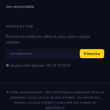
Jeu responsable
NEWSLETTER
Recevez les meilleures offres et actus casino chaque
semaine.
S'inscrire
🛡️ Joueurs Info Service : 09 74 75 13 13
© 2026 JeuxGratuits24 – Site d'information uniquement. Nous ne
proposons aucun service de jeux d'argent. Jeu interdit aux
mineurs. Les jeux d'argent comportent des risques de
dépendance.