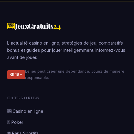
🎰
JeuxGratuits
24
L'actualité casino en ligne, stratégies de jeu, comparatifs
bonus et guides pour jouer intelligemment. Informez-vous
avant de jouer.
Le jeu peut créer une dépendance. Jouez de manière
🔞 18+
responsable.
CATÉGORIES
🎰 Casino en ligne
🃏 Poker
⚽ Paris Sportifs