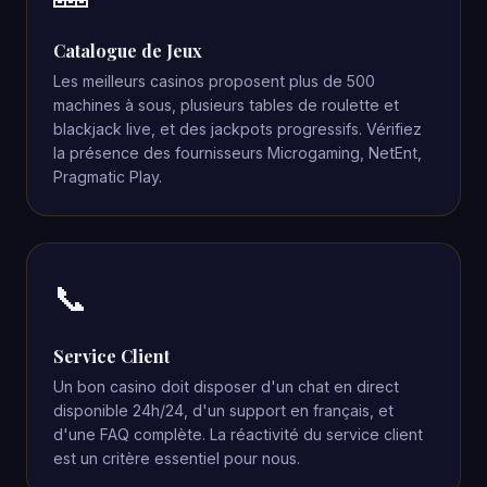
Catalogue de Jeux
Les meilleurs casinos proposent plus de 500
machines à sous, plusieurs tables de roulette et
blackjack live, et des jackpots progressifs. Vérifiez
la présence des fournisseurs Microgaming, NetEnt,
Pragmatic Play.
📞
Service Client
Un bon casino doit disposer d'un chat en direct
disponible 24h/24, d'un support en français, et
d'une FAQ complète. La réactivité du service client
est un critère essentiel pour nous.