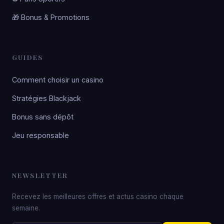
🎁 Bonus & Promotions
GUIDES
Comment choisir un casino
Stratégies Blackjack
Bonus sans dépôt
Jeu responsable
NEWSLETTER
Recevez les meilleures offres et actus casino chaque
semaine.