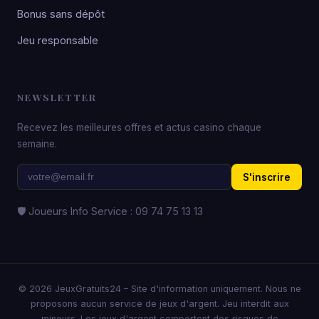
Bonus sans dépôt
Jeu responsable
NEWSLETTER
Recevez les meilleures offres et actus casino chaque
semaine.
S'inscrire
🛡️ Joueurs Info Service : 09 74 75 13 13
© 2026 JeuxGratuits24 – Site d'information uniquement. Nous ne
proposons aucun service de jeux d'argent. Jeu interdit aux
mineurs. Les jeux d'argent comportent des risques de