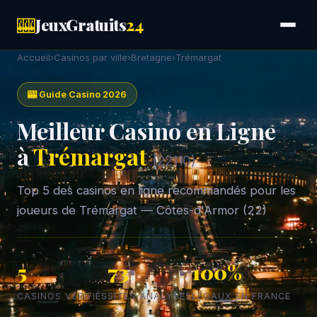
🎰
JeuxGratuits
24
Accueil
›
Casinos par ville
›
Bretagne
›
Trémargat
🎰 Guide Casino 2026
Meilleur Casino en Ligne
à
Trémargat
(22110)
Top 5 des casinos en ligne recommandés pour les
joueurs de Trémargat — Côtes-d'Armor (22)
5
73
100%
CASINOS VÉRIFIÉS
SITES ANALYSÉS
LÉGAUX EN FRANCE