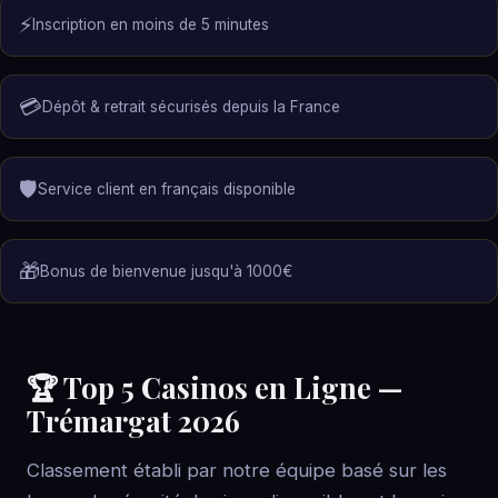
⚡
Inscription en moins de 5 minutes
💳
Dépôt & retrait sécurisés depuis la France
🛡️
Service client en français disponible
🎁
Bonus de bienvenue jusqu'à 1000€
🏆 Top 5 Casinos en Ligne —
Trémargat 2026
Classement établi par notre équipe basé sur les