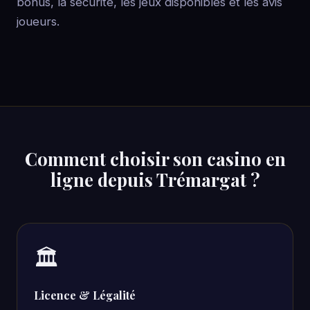
bonus, la sécurité, les jeux disponibles et les avis
joueurs.
Comment choisir son casino en
ligne depuis Trémargat ?
🏛️
Licence & Légalité