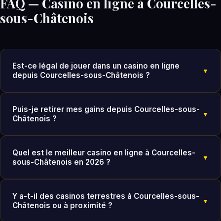
FAQ — Casino en ligne à Courcelles-
sous-Châtenois
Est-ce légal de jouer dans un casino en ligne
▼
depuis Courcelles-sous-Châtenois ?
Puis-je retirer mes gains depuis Courcelles-sous-
▼
Châtenois ?
Quel est le meilleur casino en ligne à Courcelles-
▼
sous-Châtenois en 2026 ?
Y a-t-il des casinos terrestres à Courcelles-sous-
▼
Châtenois ou à proximité ?