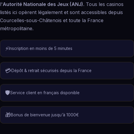
l'
Autorité Nationale des Jeux (ANJ)
. Tous les casinos
listés ici opèrent légalement et sont accessibles depuis
Courcelles-sous-Châtenois et toute la France
métropolitaine.
⚡
Inscription en moins de 5 minutes
💳
Dépôt & retrait sécurisés depuis la France
🛡️
Service client en français disponible
🎁
Bonus de bienvenue jusqu'à 1000€