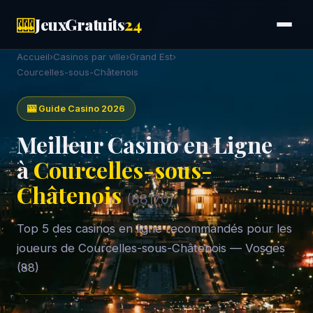
🎰
JeuxGratuits
24
Accueil
›
Casinos par ville
›
Grand Est
›
Courcelles-sous-Châtenois
🎰 Guide Casino 2026
Meilleur Casino en Ligne
à
Courcelles-sous-
Châtenois
(88170)
Top 5 des casinos en ligne recommandés pour les
joueurs de Courcelles-sous-Châtenois — Vosges
(88)