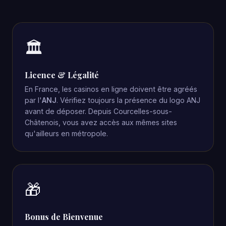
🏛️
Licence & Légalité
En France, les casinos en ligne doivent être agréés
par l'
ANJ
. Vérifiez toujours la présence du logo ANJ
avant de déposer. Depuis Courcelles-sous-
Châtenois, vous avez accès aux mêmes sites
qu'ailleurs en métropole.
🎁
Bonus de Bienvenue