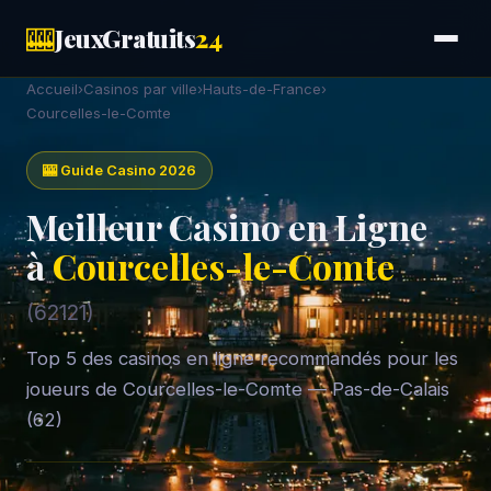
🎰
JeuxGratuits
24
Accueil
›
Casinos par ville
›
Hauts-de-France
›
Courcelles-le-Comte
🎰 Guide Casino 2026
Meilleur Casino en Ligne
à
Courcelles-le-Comte
(62121)
Top 5 des casinos en ligne recommandés pour les
joueurs de Courcelles-le-Comte — Pas-de-Calais
(62)