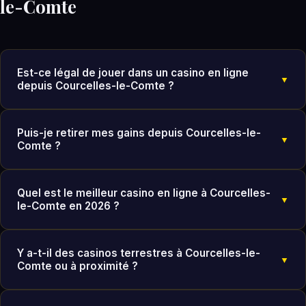
le-Comte
Est-ce légal de jouer dans un casino en ligne
▼
depuis Courcelles-le-Comte ?
Puis-je retirer mes gains depuis Courcelles-le-
▼
Comte ?
Quel est le meilleur casino en ligne à Courcelles-
▼
le-Comte en 2026 ?
Y a-t-il des casinos terrestres à Courcelles-le-
▼
Comte ou à proximité ?