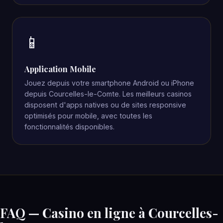
📱
Application Mobile
Jouez depuis votre smartphone Android ou iPhone
depuis Courcelles-le-Comte. Les meilleurs casinos
disposent d'apps natives ou de sites responsive
optimisés pour mobile, avec toutes les
fonctionnalités disponibles.
FAQ — Casino en ligne à Courcelles-