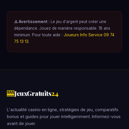
⚠️ Avertissement :
Le jeu d'argent peut créer une
dépendance. Jouez de manière responsable. 18 ans
minimum. Pour toute aide :
Joueurs Info Service 09 74
75 13 13
.
🎰
JeuxGratuits
24
L'actualité casino en ligne, stratégies de jeu, comparatifs
bonus et guides pour jouer intelligemment. Informez-vous
avant de jouer.