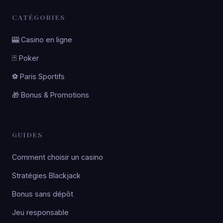
CATÉGORIES
🎰 Casino en ligne
🃏 Poker
⚽ Paris Sportifs
🎁 Bonus & Promotions
GUIDES
Comment choisir un casino
Stratégies Blackjack
Bonus sans dépôt
Jeu responsable