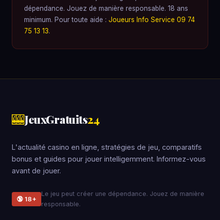
dépendance. Jouez de manière responsable. 18 ans
minimum. Pour toute aide :
Joueurs Info Service 09 74
75 13 13
.
🎰
JeuxGratuits
24
L'actualité casino en ligne, stratégies de jeu, comparatifs
bonus et guides pour jouer intelligemment. Informez-vous
avant de jouer.
Le jeu peut créer une dépendance. Jouez de manière
🔞 18+
responsable.