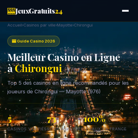
🎰
JeuxGratuits
24
Accueil
›
Casinos par ville
›
Mayotte
›
Chirongui
🎰 Guide Casino 2026
Meilleur Casino en Ligne
à
Chirongui
(97620)
Top 5 des casinos en ligne recommandés pour les
joueurs de Chirongui — Mayotte (976)
5
73
100%
CASINOS VÉRIFIÉS
SITES ANALYSÉS
LÉGAUX EN FRANCE