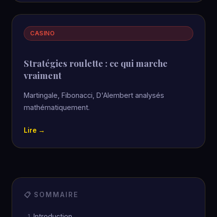
CASINO
Stratégies roulette : ce qui marche
vraiment
Martingale, Fibonacci, D'Alembert analysés
mathématiquement.
Lire →
📋 SOMMAIRE
Introduction
1