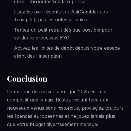
email, chronométrez la réponse
Lisez les avis récents sur AskGamblers ou
Trustpilot, pas les notes globales
Tentez un petit retrait dès que possible pour
valider le processus KYC
Activez les limites de dépôt depuis votre espace
client dès l'inscription
Conclusion
Le marché des casinos en ligne 2025 est plus
compétitif que jamais. Restez vigilant face aux
nouveaux venus sans historique, privilégiez toujours
les licences européennes et ne jouez jamais plus
que votre budget divertissement mensuel.