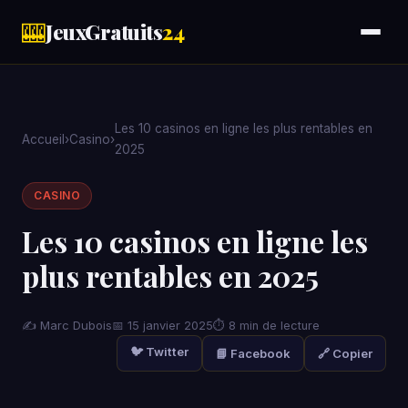
🎰
JeuxGratuits
24
Les 10 casinos en ligne les plus rentables en
Accueil
›
Casino
›
2025
CASINO
Les 10 casinos en ligne les
plus rentables en 2025
✍️ Marc Dubois
📅 15 janvier 2025
⏱ 8 min de lecture
🐦 Twitter
📘 Facebook
🔗 Copier