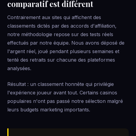
comparatif est différent
Contrairement aux sites qui affichent des
classements dictés par des accords d'affiliation,
notre méthodologie repose sur des tests réels
effectués par notre équipe. Nous avons déposé de
l'argent réel, joué pendant plusieurs semaines et
tenté des retraits sur chacune des plateformes
analysées.
Résultat : un classement honnête qui privilégie
l'expérience joueur avant tout. Certains casinos
populaires n'ont pas passé notre sélection malgré
leurs budgets marketing importants.