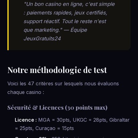
"Un bon casino en ligne, c'est simple
: paiements rapides, jeux certifiés,
support réactif. Tout le reste n'est
que marketing." — Équipe
JeuxGratuits24
Notre méthodologie de test
Voici les 47 critères sur lesquels nous évaluons
chaque casino :
Sécurité & Licences (30 points max)
Licence :
MGA = 30pts, UKGC = 28pts, Gibraltar
= 25pts, Curaçao = 15pts