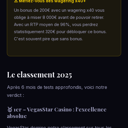
⚠️ Méfiez-vous des wagering x40+
Un bonus de 200€ avec un wagering x40 vous
oblige à miser 8 000€ avant de pouvoir retirer.
Avec un RTP moyen de 96%, vous perdrez
statistiquement 320€ pour débloquer ce bonus.
C'est souvent pire que sans bonus.
Le classement 2025
Après 6 mois de tests approfondis, voici notre
verdict :
🥇 1er – VegasStar Casino : l'excellence
absolue
VegasStar domine notre classement sur tous les