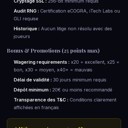
Cryptage SSL :
256-bit minimum requis
Audit RNG :
Certification eCOGRA, iTech Labs ou
GLI requise
Historique :
Aucun litige non résolu avec des
joueurs
Bonus & Promotions (25 points max)
Wagering requirements :
x20 = excellent, x25 =
bon, x30 = moyen, x40+ = mauvais
Délai de validité :
30 jours minimum requis
Dépôt minimum :
20€ ou moins recommandé
Transparence des T&C :
Conditions clairement
affichées en français