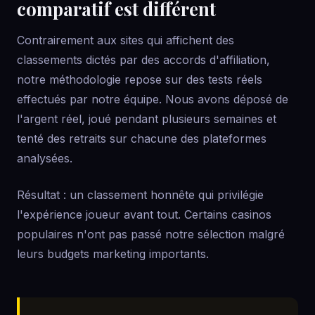
comparatif est différent
Contrairement aux sites qui affichent des
classements dictés par des accords d'affiliation,
notre méthodologie repose sur des tests réels
effectués par notre équipe. Nous avons déposé de
l'argent réel, joué pendant plusieurs semaines et
tenté des retraits sur chacune des plateformes
analysées.
Résultat : un classement honnête qui privilégie
l'expérience joueur avant tout. Certains casinos
populaires n'ont pas passé notre sélection malgré
leurs budgets marketing importants.