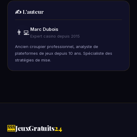
✍️ L'auteur
Marc Dubois
👨‍💻
Expert casino depuis 2015
Ancien croupier professionnel, analyste de
plateformes de jeux depuis 10 ans. Spécialiste des
stratégies de mise.
🎰
JeuxGratuits
24