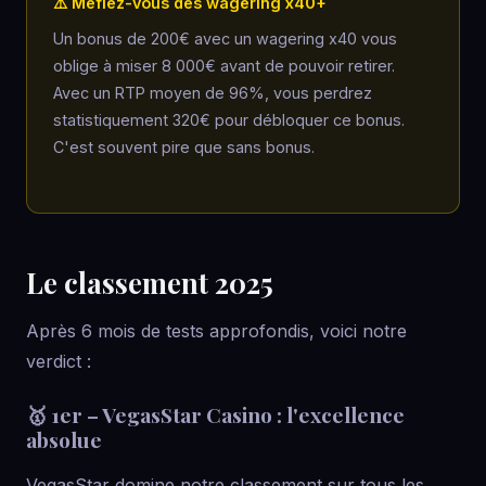
⚠️ Méfiez-vous des wagering x40+
Un bonus de 200€ avec un wagering x40 vous
oblige à miser 8 000€ avant de pouvoir retirer.
Avec un RTP moyen de 96%, vous perdrez
statistiquement 320€ pour débloquer ce bonus.
C'est souvent pire que sans bonus.
Le classement 2025
Après 6 mois de tests approfondis, voici notre
verdict :
🥇 1er – VegasStar Casino : l'excellence
absolue
VegasStar domine notre classement sur tous les