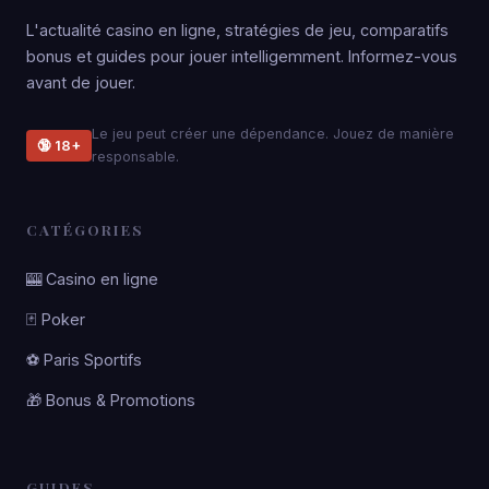
L'actualité casino en ligne, stratégies de jeu, comparatifs
bonus et guides pour jouer intelligemment. Informez-vous
avant de jouer.
Le jeu peut créer une dépendance. Jouez de manière
🔞 18+
responsable.
CATÉGORIES
🎰 Casino en ligne
🃏 Poker
⚽ Paris Sportifs
🎁 Bonus & Promotions
GUIDES