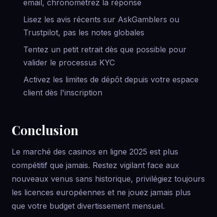
email, chronométrez la réponse
Lisez les avis récents sur AskGamblers ou
Trustpilot, pas les notes globales
Tentez un petit retrait dès que possible pour
valider le processus KYC
Activez les limites de dépôt depuis votre espace
client dès l'inscription
Conclusion
Le marché des casinos en ligne 2025 est plus
compétitif que jamais. Restez vigilant face aux
nouveaux venus sans historique, privilégiez toujours
les licences européennes et ne jouez jamais plus
que votre budget divertissement mensuel.