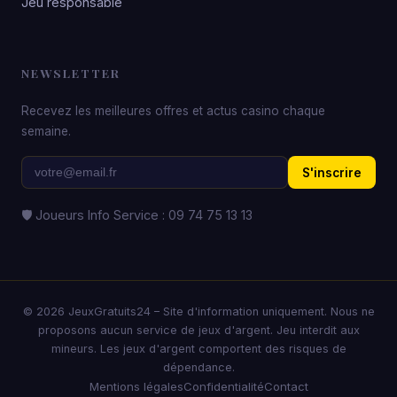
Jeu responsable
NEWSLETTER
Recevez les meilleures offres et actus casino chaque
semaine.
S'inscrire
🛡️ Joueurs Info Service : 09 74 75 13 13
© 2026 JeuxGratuits24 – Site d'information uniquement. Nous ne
proposons aucun service de jeux d'argent. Jeu interdit aux
mineurs. Les jeux d'argent comportent des risques de
dépendance.
Mentions légales
Confidentialité
Contact