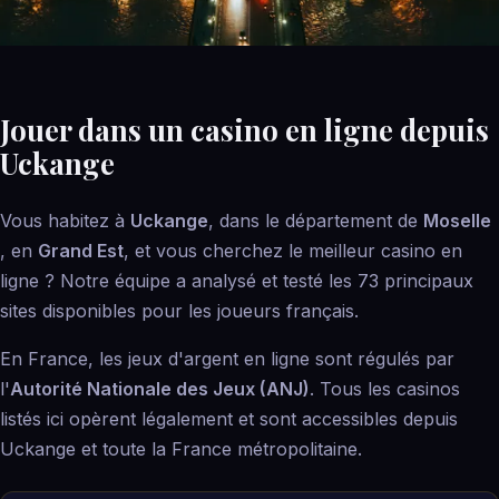
Jouer dans un casino en ligne depuis
Uckange
Vous habitez à
Uckange
, dans le département de
Moselle
, en
Grand Est
, et vous cherchez le meilleur casino en
ligne ? Notre équipe a analysé et testé les 73 principaux
sites disponibles pour les joueurs français.
En France, les jeux d'argent en ligne sont régulés par
l'
Autorité Nationale des Jeux (ANJ)
. Tous les casinos
listés ici opèrent légalement et sont accessibles depuis
Uckange et toute la France métropolitaine.