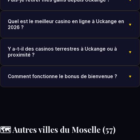
Quel est le meilleur casino en ligne à Uckange en
▼
2026 ?
Y a-t-il des casinos terrestres à Uckange ou à
▼
proximité ?
Comment fonctionne le bonus de bienvenue ?
▼
🗺️ Autres villes du Moselle (57)