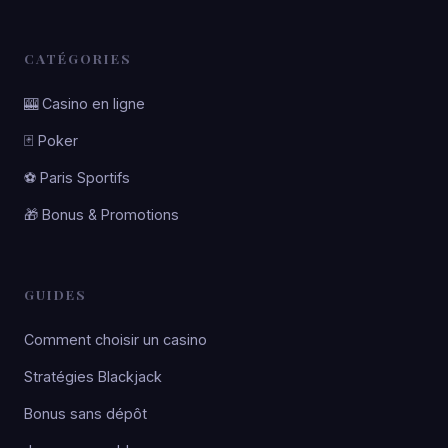
CATÉGORIES
🎰 Casino en ligne
🃏 Poker
⚽ Paris Sportifs
🎁 Bonus & Promotions
GUIDES
Comment choisir un casino
Stratégies Blackjack
Bonus sans dépôt