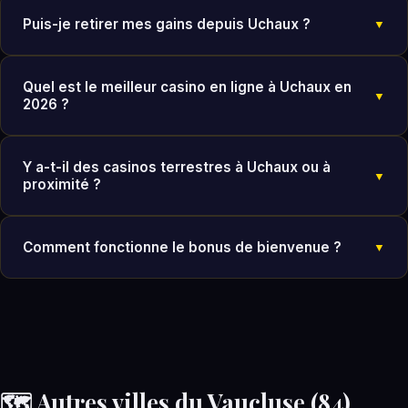
Puis-je retirer mes gains depuis Uchaux ?
▼
Quel est le meilleur casino en ligne à Uchaux en
▼
2026 ?
Y a-t-il des casinos terrestres à Uchaux ou à
▼
proximité ?
Comment fonctionne le bonus de bienvenue ?
▼
🗺️ Autres villes du Vaucluse (84)