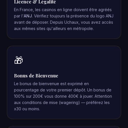
Licence & Légalité
En France, les casinos en ligne doivent être agréés
par l'
ANJ
. Vérifiez toujours la présence du logo ANJ
avant de déposer. Depuis Uchaux, vous avez accès
aux mêmes sites qu'ailleurs en métropole.
🎁
Bonus de Bienvenue
Le bonus de bienvenue est exprimé en
pourcentage de votre premier dépôt. Un bonus de
100% sur 200€ vous donne 400€ à jouer. Attention
aux conditions de mise (wagering) — préférez les
x30 ou moins.