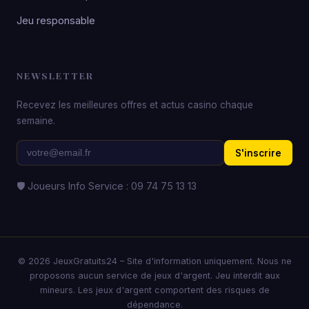
Jeu responsable
NEWSLETTER
Recevez les meilleures offres et actus casino chaque
semaine.
S'inscrire
🛡️ Joueurs Info Service : 09 74 75 13 13
© 2026 JeuxGratuits24 – Site d'information uniquement. Nous ne
proposons aucun service de jeux d'argent. Jeu interdit aux
mineurs. Les jeux d'argent comportent des risques de
dépendance.