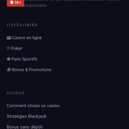
🔞 18+
responsable.
CATÉGORIES
🎰 Casino en ligne
🃏 Poker
⚽ Paris Sportifs
🎁 Bonus & Promotions
GUIDES
Comment choisir un casino
Stratégies Blackjack
Bonus sans dépôt