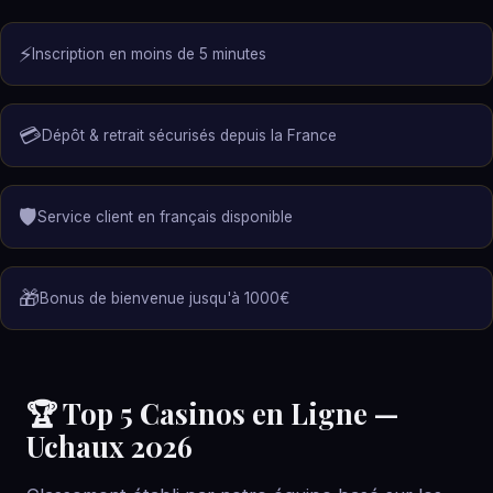
⚡
Inscription en moins de 5 minutes
💳
Dépôt & retrait sécurisés depuis la France
🛡️
Service client en français disponible
🎁
Bonus de bienvenue jusqu'à 1000€
🏆 Top 5 Casinos en Ligne —
Uchaux 2026