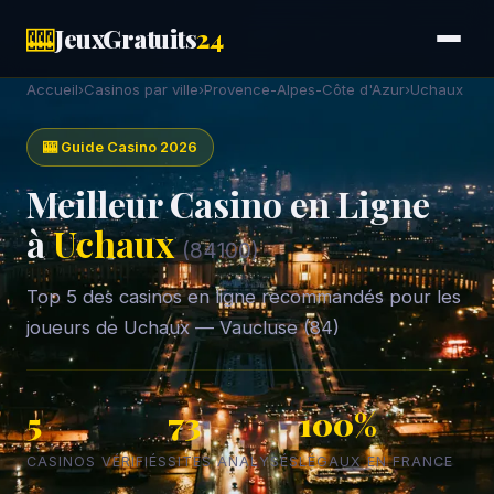
🎰
JeuxGratuits
24
Accueil
›
Casinos par ville
›
Provence-Alpes-Côte d'Azur
›
Uchaux
🎰 Guide Casino 2026
Meilleur Casino en Ligne
à
Uchaux
(84100)
Top 5 des casinos en ligne recommandés pour les
joueurs de Uchaux — Vaucluse (84)
5
73
100%
CASINOS VÉRIFIÉS
SITES ANALYSÉS
LÉGAUX EN FRANCE