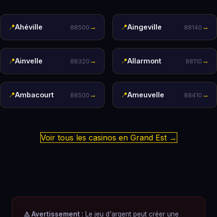
📍
Ahéville
→
📍
Aingeville
→
88500
88140
📍
Ainvelle
→
📍
Allarmont
→
88320
88110
📍
Ambacourt
→
📍
Ameuvelle
→
88500
88410
Voir tous les casinos en Grand Est →
⚠️ Avertissement :
Le jeu d'argent peut créer une