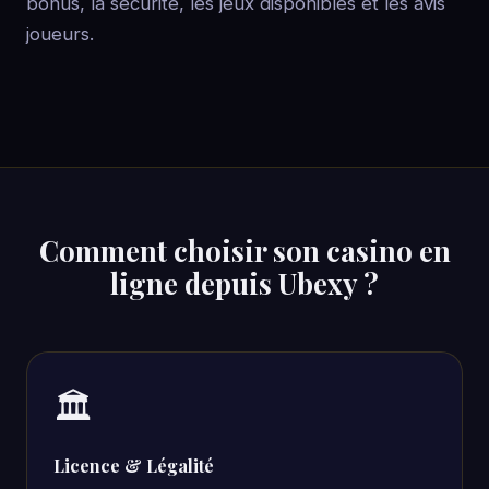
bonus, la sécurité, les jeux disponibles et les avis
joueurs.
Comment choisir son casino en
ligne depuis Ubexy ?
🏛️
Licence & Légalité