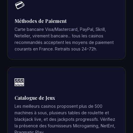
💳
Méthodes de Paiement
Carte bancaire Visa/Mastercard, PayPal, Skrill,
Neteller, virement bancaire... tous les casinos
recommandés acceptent les moyens de paiement
courants en France. Retraits sous 24-72h.
🎰
Catalogue de Jeux
Les meilleurs casinos proposent plus de 500
machines à sous, plusieurs tables de roulette et
blackjack live, et des jackpots progressifs. Vérifiez
la présence des fournisseurs Microgaming, NetEnt,
Pragmatic Play.