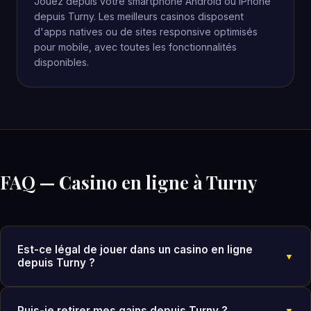
Jouez depuis votre smartphone Android ou iPhone
depuis Turny. Les meilleurs casinos disposent
d'apps natives ou de sites responsive optimisés
pour mobile, avec toutes les fonctionnalités
disponibles.
FAQ — Casino en ligne à Turny
Est-ce légal de jouer dans un casino en ligne
▼
depuis Turny ?
Puis-je retirer mes gains depuis Turny ?
▼