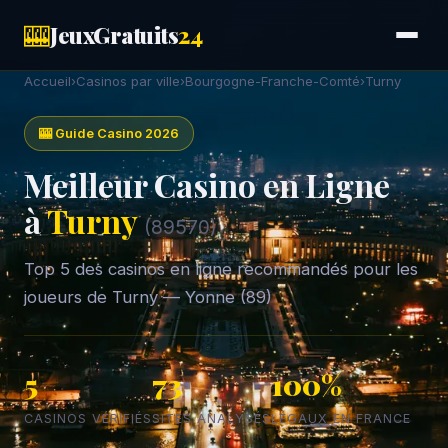
🎰
JeuxGratuits
24
Accueil
›
Casinos par ville
›
Bourgogne-Franche-Comté
›
Turny
🎰 Guide Casino 2026
Meilleur Casino en Ligne
à
Turny
(89570)
Top 5 des casinos en ligne recommandés pour les
joueurs de Turny — Yonne (89)
5
73
100%
CASINOS VÉRIFIÉS
SITES ANALYSÉS
LÉGAUX EN FRANCE