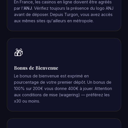
En France, les casinos en ligne doivent être agréés
par l'
ANJ
. Vérifiez toujours la présence du logo ANJ
avant de déposer. Depuis Turgon, vous avez accès
aux mêmes sites qu'ailleurs en métropole.
🎁
Bonus de Bienvenue
Le bonus de bienvenue est exprimé en
pourcentage de votre premier dépôt. Un bonus de
100% sur 200€ vous donne 400€ à jouer. Attention
aux conditions de mise (wagering) — préférez les
x30 ou moins.