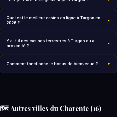
Quel est le meilleur casino en ligne à Turgon en
▼
2026 ?
Y a-t-il des casinos terrestres à Turgon ou à
▼
proximité ?
Comment fonctionne le bonus de bienvenue ?
▼
🗺️ Autres villes du Charente (16)