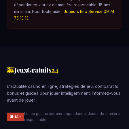
dépendance. Jouez de manière responsable. 18 ans
minimum. Pour toute aide :
Joueurs Info Service 09 74
75 13 13
.
🎰
JeuxGratuits
24
L'actualité casino en ligne, stratégies de jeu, comparatifs
bonus et guides pour jouer intelligemment. Informez-vous
avant de jouer.
Le jeu peut créer une dépendance. Jouez de manière
🔞 18+
responsable.