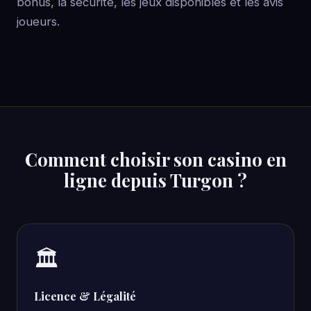
bonus, la sécurité, les jeux disponibles et les avis
joueurs.
Comment choisir son casino en
ligne depuis Turgon ?
🏛️
Licence & Légalité