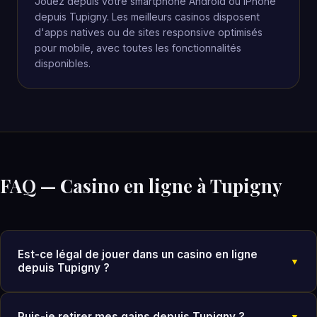
Jouez depuis votre smartphone Android ou iPhone
depuis Tupigny. Les meilleurs casinos disposent
d'apps natives ou de sites responsive optimisés
pour mobile, avec toutes les fonctionnalités
disponibles.
FAQ — Casino en ligne à Tupigny
Est-ce légal de jouer dans un casino en ligne
▼
depuis Tupigny ?
Puis-je retirer mes gains depuis Tupigny ?
▼