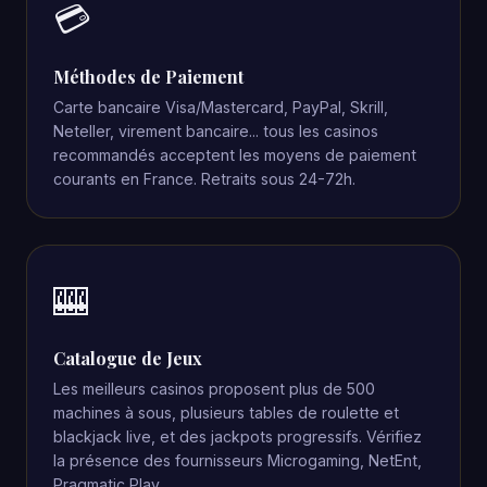
💳
Méthodes de Paiement
Carte bancaire Visa/Mastercard, PayPal, Skrill,
Neteller, virement bancaire... tous les casinos
recommandés acceptent les moyens de paiement
courants en France. Retraits sous 24-72h.
🎰
Catalogue de Jeux
Les meilleurs casinos proposent plus de 500
machines à sous, plusieurs tables de roulette et
blackjack live, et des jackpots progressifs. Vérifiez
la présence des fournisseurs Microgaming, NetEnt,
Pragmatic Play.