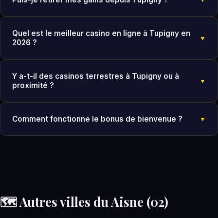
Quel est le meilleur casino en ligne à Tupigny en
▼
2026 ?
Y a-t-il des casinos terrestres à Tupigny ou à
▼
proximité ?
Comment fonctionne le bonus de bienvenue ?
▼
🗺️ Autres villes du Aisne (02)