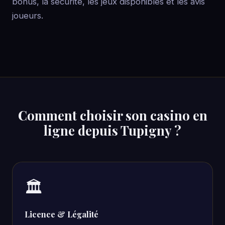
bonus, la sécurité, les jeux disponibles et les avis
joueurs.
Comment choisir son casino en
ligne depuis Tupigny ?
🏛️
Licence & Légalité