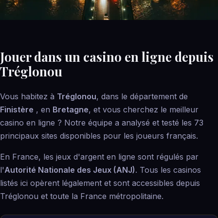
Jouer dans un casino en ligne depuis
Tréglonou
Vous habitez à
Tréglonou
, dans le département de
Finistère
, en
Bretagne
, et vous cherchez le meilleur
casino en ligne ? Notre équipe a analysé et testé les 73
principaux sites disponibles pour les joueurs français.
En France, les jeux d'argent en ligne sont régulés par
l'
Autorité Nationale des Jeux (ANJ)
. Tous les casinos
listés ici opèrent légalement et sont accessibles depuis
Tréglonou et toute la France métropolitaine.