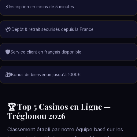
⚡
Inscription en moins de 5 minutes
💳
Dépôt & retrait sécurisés depuis la France
🛡️
Service client en français disponible
🎁
Bonus de bienvenue jusqu'à 1000€
🏆 Top 5 Casinos en Ligne —
Tréglonou 2026
Classement établi par notre équipe basé sur les