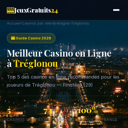
🎰
JeuxGratuits
24
Accueil
›
Casinos par ville
›
Bretagne
›
Tréglonou
🎰 Guide Casino 2026
Meilleur Casino en Ligne
à
Tréglonou
(29870)
Top 5 des casinos en ligne recommandés pour les
joueurs de Tréglonou — Finistère (29)
5
73
100%
CASINOS VÉRIFIÉS
SITES ANALYSÉS
LÉGAUX EN FRANCE