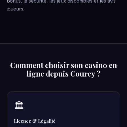
bonus, la sécurité, les jeux disponibles et les avis
joueurs.
Comment choisir son casino en
ligne depuis Courcy ?
🏛️
Licence & Légalité