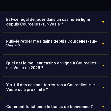
Est-ce légal de jouer dans un casino en ligne
▼
depuis Courcelles-sur-Vesle ?
Puis-je retirer mes gains depuis Courcelles-sur-
▼
Vesle ?
Quel est le meilleur casino en ligne à Courcelles-
▼
sur-Vesle en 2026 ?
Y a-t-il des casinos terrestres à Courcelles-sur-
▼
Vesle ou à proximité ?
Comment fonctionne le bonus de bienvenue ?
▼