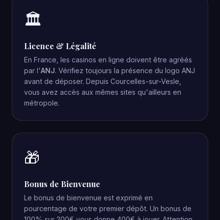
🏛️
Licence & Légalité
En France, les casinos en ligne doivent être agréés
par l'
ANJ
. Vérifiez toujours la présence du logo ANJ
avant de déposer. Depuis Courcelles-sur-Vesle,
vous avez accès aux mêmes sites qu'ailleurs en
métropole.
🎁
Bonus de Bienvenue
Le bonus de bienvenue est exprimé en
pourcentage de votre premier dépôt. Un bonus de
100% sur 200€ vous donne 400€ à jouer. Attention