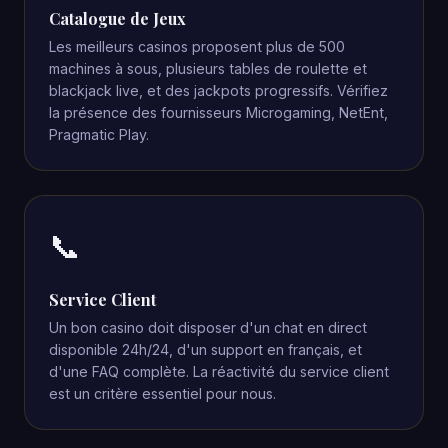
Catalogue de Jeux
Les meilleurs casinos proposent plus de 500
machines à sous, plusieurs tables de roulette et
blackjack live, et des jackpots progressifs. Vérifiez
la présence des fournisseurs Microgaming, NetEnt,
Pragmatic Play.
📞
Service Client
Un bon casino doit disposer d'un chat en direct
disponible 24h/24, d'un support en français, et
d'une FAQ complète. La réactivité du service client
est un critère essentiel pour nous.