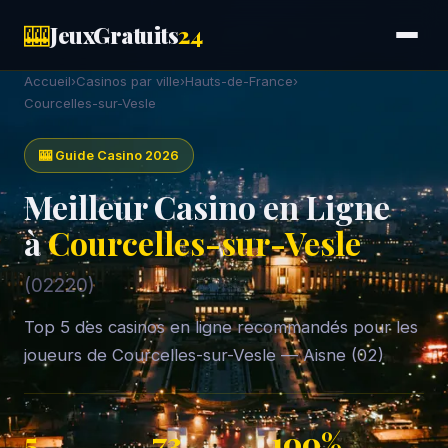
🎰
JeuxGratuits
24
Accueil
›
Casinos par ville
›
Hauts-de-France
›
Courcelles-sur-Vesle
🎰 Guide Casino 2026
Meilleur Casino en Ligne
à
Courcelles-sur-Vesle
(02220)
Top 5 des casinos en ligne recommandés pour les
joueurs de Courcelles-sur-Vesle — Aisne (02)
5
73
100%