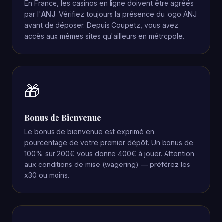
En France, les casinos en ligne doivent être agréés
par l'
ANJ
. Vérifiez toujours la présence du logo ANJ
avant de déposer. Depuis Coupetz, vous avez
accès aux mêmes sites qu'ailleurs en métropole.
🎁
Bonus de Bienvenue
Le bonus de bienvenue est exprimé en
pourcentage de votre premier dépôt. Un bonus de
100% sur 200€ vous donne 400€ à jouer. Attention
aux conditions de mise (wagering) — préférez les
x30 ou moins.