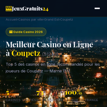
🎰
JeuxGratuits
24
Accueil
›
Casinos par ville
›
Grand Est
›
Coupetz
🎰 Guide Casino 2026
Meilleur Casino en Ligne
à
Coupetz
(51240)
Top 5 des casinos en ligne recommandés pour les
joueurs de Coupetz — Marne (51)
5
73
100%
CASINOS VÉRIFIÉS
SITES ANALYSÉS
LÉGAUX EN FRANCE