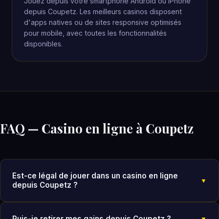
Jouez depuis votre smartphone Android ou iPhone
depuis Coupetz. Les meilleurs casinos disposent
d'apps natives ou de sites responsive optimisés
pour mobile, avec toutes les fonctionnalités
disponibles.
FAQ — Casino en ligne à Coupetz
Est-ce légal de jouer dans un casino en ligne
▼
depuis Coupetz ?
Puis-je retirer mes gains depuis Coupetz ?
▼