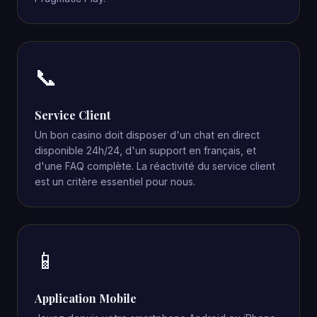
📞
Service Client
Un bon casino doit disposer d'un chat en direct
disponible 24h/24, d'un support en français, et
d'une FAQ complète. La réactivité du service client
est un critère essentiel pour nous.
📱
Application Mobile